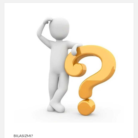
BILASIZMI?