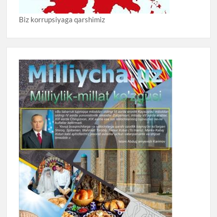
Biz korrupsiyaga qarshimiz