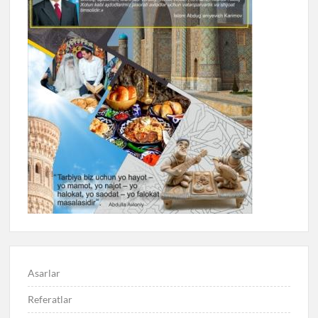
Asarlar
Referatlar