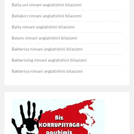
Baliq uni nimani anglatishini bilasizmi
Baliqko’z nimani anglatishini bilasizmi
Baliq nimani anglatishini bilasizmi
Balans nimani anglatishini bilasizmi
Bakterioz nimani anglatishini bilasizmi
Bakteriolog nimani anglatishini bilasizmi
Bakteriya nimani anglatishini bilasizmi