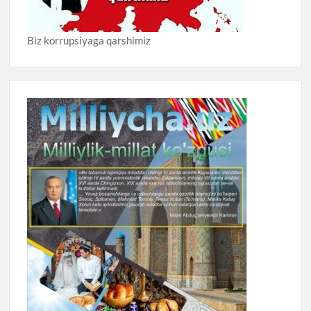
Biz korrupsiyaga qarshimiz