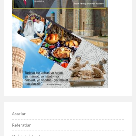
Asarlar
Referatlar