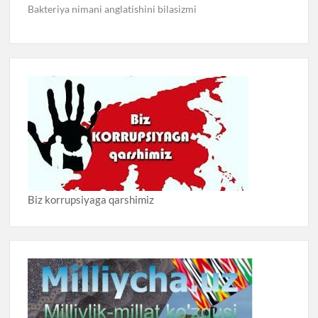
Bakteriya nimani anglatishini bilasizmi
Biz korrupsiyaga qarshimiz