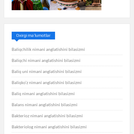
Oxirgi ma’lumotlar
Baliqchilik nimani anglatishini bilasizmi
Baliqchi nimani anglatishini bilasizmi
Baliq uni nimani anglatishini bilasizmi
Baliqko’z nimani anglatishini bilasizmi
Baliq nimani anglatishini bilasizmi
Balans nimani anglatishini bilasizmi
Bakterioz nimani anglatishini bilasizmi
Bakteriolog nimani anglatishini bilasizmi