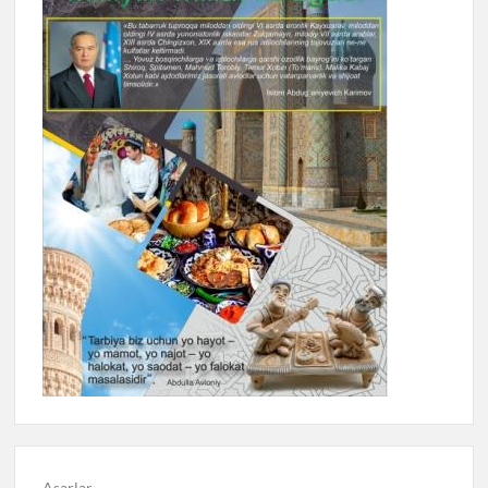
Asarlar