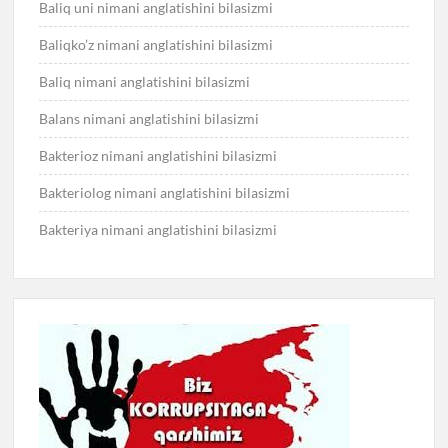
Baliq uni nimani anglatishini bilasizmi
Baliqko’z nimani anglatishini bilasizmi
Baliq nimani anglatishini bilasizmi
Balans nimani anglatishini bilasizmi
Bakterioz nimani anglatishini bilasizmi
Bakteriolog nimani anglatishini bilasizmi
Bakteriya nimani anglatishini bilasizmi