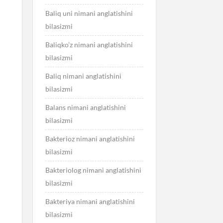
Baliq uni nimani anglatishini
bilasizmi
Baliqko’z nimani anglatishini
bilasizmi
Baliq nimani anglatishini
bilasizmi
Balans nimani anglatishini
bilasizmi
Bakterioz nimani anglatishini
bilasizmi
Bakteriolog nimani anglatishini
bilasizmi
Bakteriya nimani anglatishini
bilasizmi