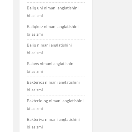
Baliq uni nimani anglatishini
bilasizmi
Baliqko’z nimani anglatishini
bilasizmi
Baliq nimani anglatishini
bilasizmi
Balans nimani anglatishini
bilasizmi
Bakterioz nimani anglatishini
bilasizmi
Bakteriolog nimani anglatishini
bilasizmi
Bakteriya nimani anglatishini
bilasizmi