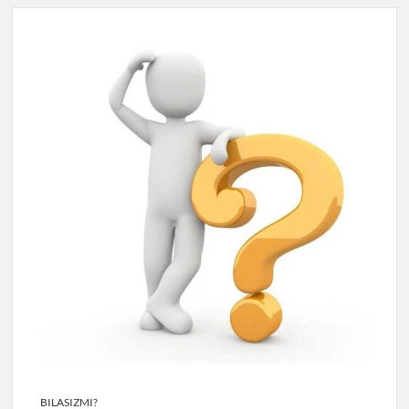
BILASIZMI?