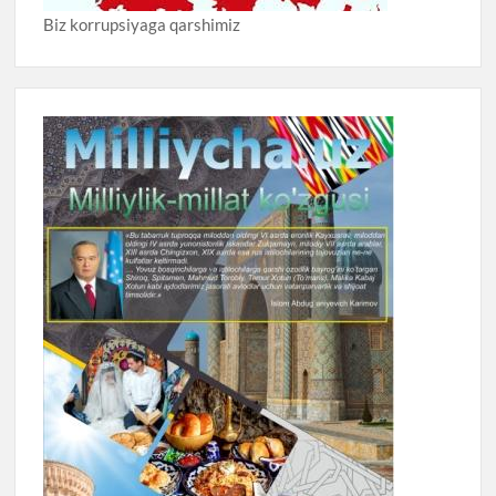
Biz korrupsiyaga qarshimiz