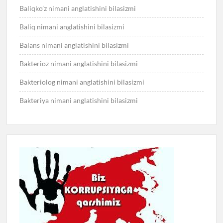
Baliqko’z nimani anglatishini bilasizmi
Baliq nimani anglatishini bilasizmi
Balans nimani anglatishini bilasizmi
Bakterioz nimani anglatishini bilasizmi
Bakteriolog nimani anglatishini bilasizmi
Bakteriya nimani anglatishini bilasizmi