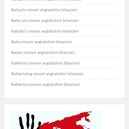
Baliqchi nimani anglatishini bilasizmi
Baliq uni nimani anglatishini bilasizmi
Baliqko’z nimani anglatishini bilasizmi
Baliq nimani anglatishini bilasizmi
Balans nimani anglatishini bilasizmi
Bakterioz nimani anglatishini bilasizmi
Bakteriolog nimani anglatishini bilasizmi
Bakteriya nimani anglatishini bilasizmi