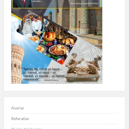
Asarlar
Referatlar