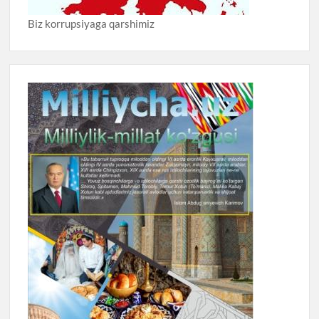
Biz korrupsiyaga qarshimiz