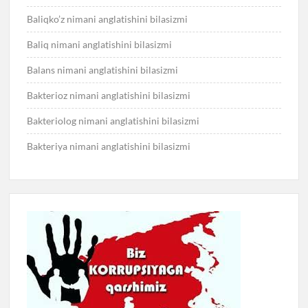
Baliqko’z nimani anglatishini bilasizmi
Baliq nimani anglatishini bilasizmi
Balans nimani anglatishini bilasizmi
Bakterioz nimani anglatishini bilasizmi
Bakteriolog nimani anglatishini bilasizmi
Bakteriya nimani anglatishini bilasizmi