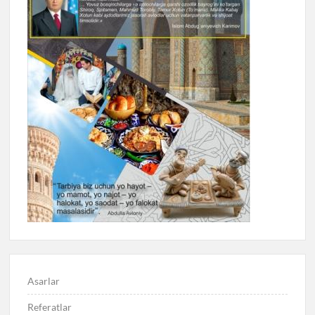
Asarlar
Referatlar