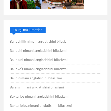
Oxirgi ma’lumotlar
Baliqchilik nimani anglatishini bilasizmi
Baliqchi nimani anglatishini bilasizmi
Baliq uni nimani anglatishini bilasizmi
Baliqko’z nimani anglatishini bilasizmi
Baliq nimani anglatishini bilasizmi
Balans nimani anglatishini bilasizmi
Bakterioz nimani anglatishini bilasizmi
Bakteriolog nimani anglatishini bilasizmi