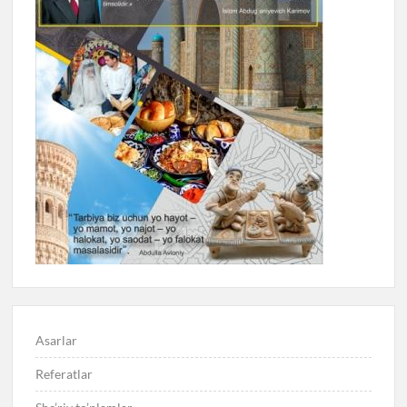
Asarlar
Referatlar