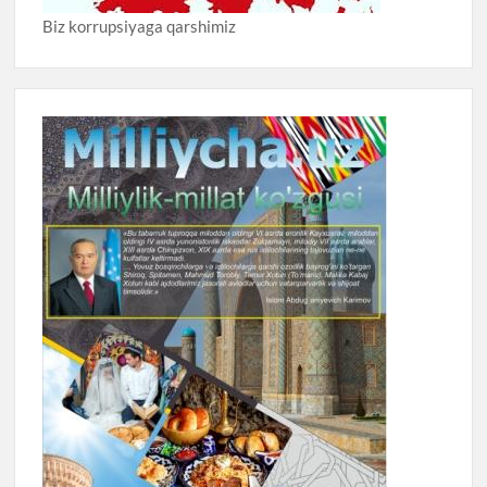
Biz korrupsiyaga qarshimiz