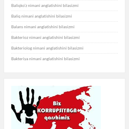
Baliqko’z nimani anglatishini bilasizmi
Baliq nimani anglatishini bilasizmi
Balans nimani anglatishini bilasizmi
Bakterioz nimani anglatishini bilasizmi
Bakteriolog nimani anglatishini bilasizmi
Bakteriya nimani anglatishini bilasizmi