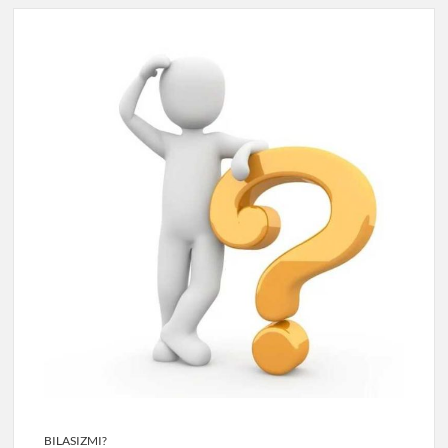
BILASIZMI?