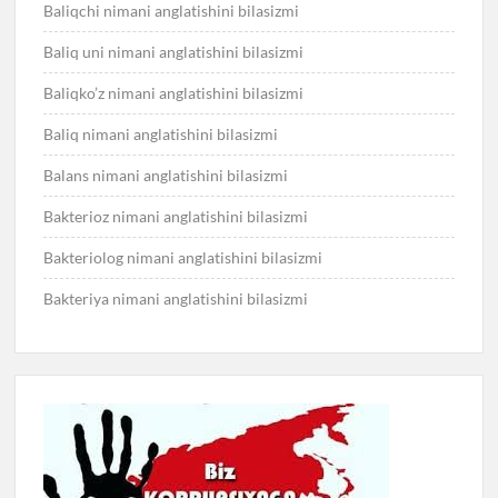
Baliqchi nimani anglatishini bilasizmi
Baliq uni nimani anglatishini bilasizmi
Baliqko’z nimani anglatishini bilasizmi
Baliq nimani anglatishini bilasizmi
Balans nimani anglatishini bilasizmi
Bakterioz nimani anglatishini bilasizmi
Bakteriolog nimani anglatishini bilasizmi
Bakteriya nimani anglatishini bilasizmi