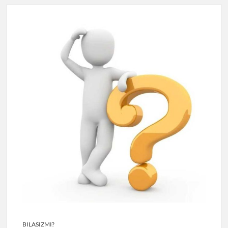
BILASIZMI?