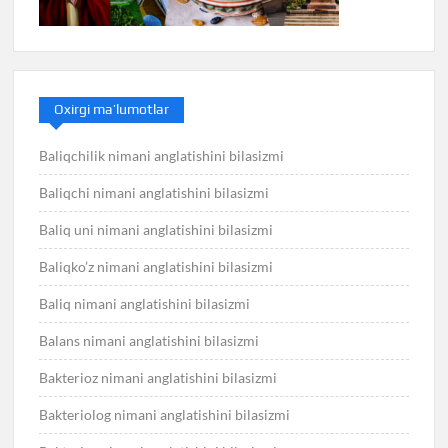
Oxirgi ma’lumotlar
Baliqchilik nimani anglatishini bilasizmi
Baliqchi nimani anglatishini bilasizmi
Baliq uni nimani anglatishini bilasizmi
Baliqko’z nimani anglatishini bilasizmi
Baliq nimani anglatishini bilasizmi
Balans nimani anglatishini bilasizmi
Bakterioz nimani anglatishini bilasizmi
Bakteriolog nimani anglatishini bilasizmi