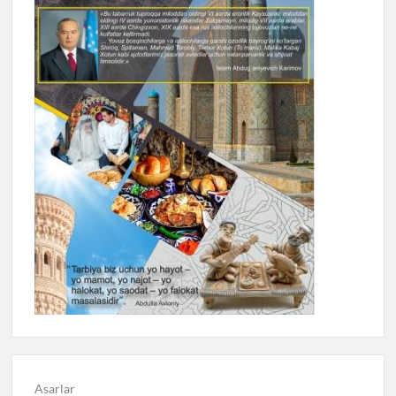
Asarlar