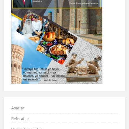
Asarlar
Referatlar