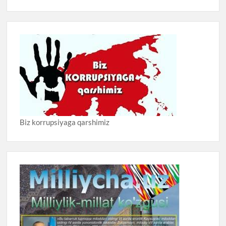
Biz korrupsiyaga qarshimiz