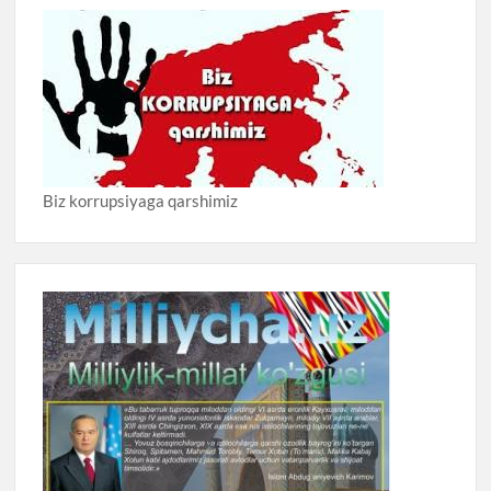
Biz korrupsiyaga qarshimiz