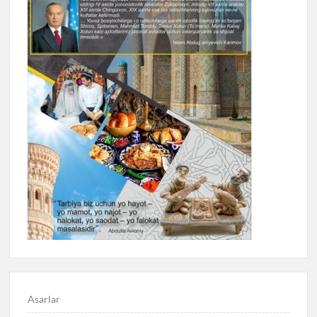
Asarlar