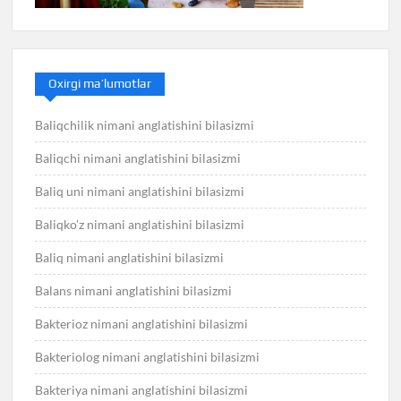
Oxirgi ma’lumotlar
Baliqchilik nimani anglatishini bilasizmi
Baliqchi nimani anglatishini bilasizmi
Baliq uni nimani anglatishini bilasizmi
Baliqko’z nimani anglatishini bilasizmi
Baliq nimani anglatishini bilasizmi
Balans nimani anglatishini bilasizmi
Bakterioz nimani anglatishini bilasizmi
Bakteriolog nimani anglatishini bilasizmi
Bakteriya nimani anglatishini bilasizmi