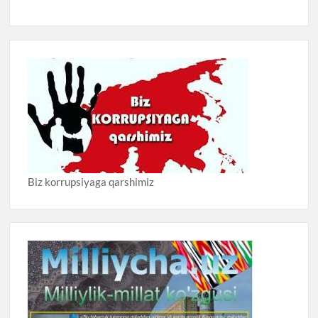
Biz korrupsiyaga qarshimiz