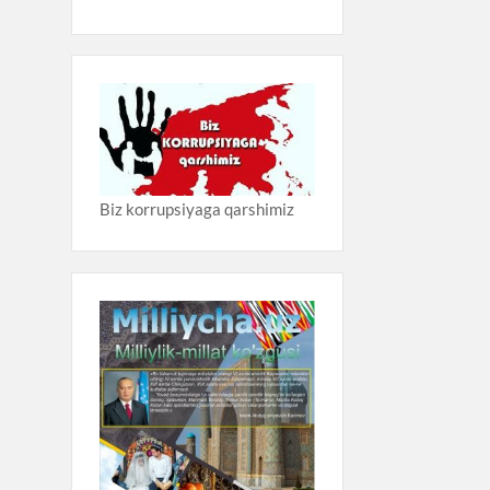
Biz korrupsiyaga qarshimiz