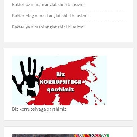
Bakterioz nimani anglatishini bilasizmi
Bakteriolog nimani anglatishini bilasizmi
Bakteriya nimani anglatishini bilasizmi
Biz korrupsiyaga qarshimiz