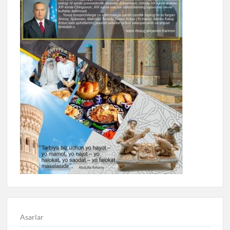
Asarlar