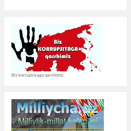
Biz korrupsiyaga qarshimiz