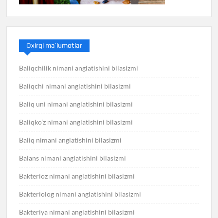
Oxirgi ma’lumotlar
Baliqchilik nimani anglatishini bilasizmi
Baliqchi nimani anglatishini bilasizmi
Baliq uni nimani anglatishini bilasizmi
Baliqko’z nimani anglatishini bilasizmi
Baliq nimani anglatishini bilasizmi
Balans nimani anglatishini bilasizmi
Bakterioz nimani anglatishini bilasizmi
Bakteriolog nimani anglatishini bilasizmi
Bakteriya nimani anglatishini bilasizmi