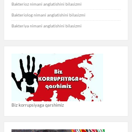
Bakterioz nimani anglatishini bilasizmi
Bakteriolog nimani anglatishini bilasizmi
Bakteriya nimani anglatishini bilasizmi
Biz korrupsiyaga qarshimiz