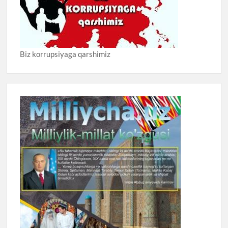
Biz korrupsiyaga qarshimiz