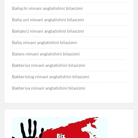
Baliqchi nimani anglatishini bilasizmi
Baliq uni nimani anglatishini bilasizmi
Baliqko’z nimani anglatishini bilasizmi
Baliq nimani anglatishini bilasizmi
Balans nimani anglatishini bilasizmi
Bakterioz nimani anglatishini bilasizmi
Bakteriolog nimani anglatishini bilasizmi
Bakteriya nimani anglatishini bilasizmi