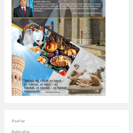
Asarlar
Referatlar