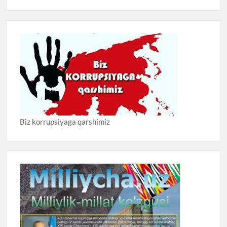
Biz korrupsiyaga qarshimiz