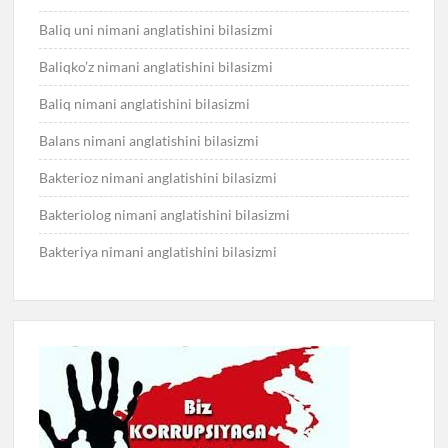
Baliq uni nimani anglatishini bilasizmi
Baliqko’z nimani anglatishini bilasizmi
Baliq nimani anglatishini bilasizmi
Balans nimani anglatishini bilasizmi
Bakterioz nimani anglatishini bilasizmi
Bakteriolog nimani anglatishini bilasizmi
Bakteriya nimani anglatishini bilasizmi