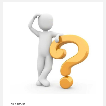
BILASIZMI?