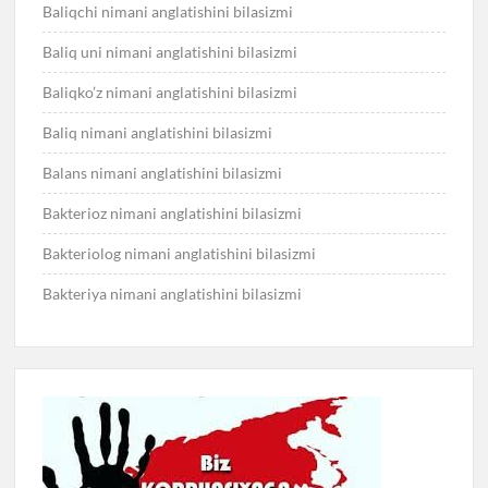
Baliqchi nimani anglatishini bilasizmi
Baliq uni nimani anglatishini bilasizmi
Baliqko’z nimani anglatishini bilasizmi
Baliq nimani anglatishini bilasizmi
Balans nimani anglatishini bilasizmi
Bakterioz nimani anglatishini bilasizmi
Bakteriolog nimani anglatishini bilasizmi
Bakteriya nimani anglatishini bilasizmi