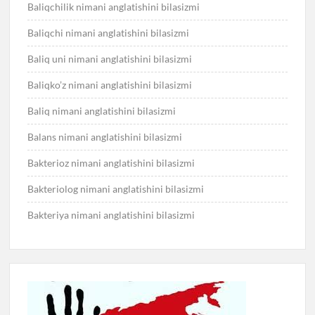
Baliqchilik nimani anglatishini bilasizmi
Baliqchi nimani anglatishini bilasizmi
Baliq uni nimani anglatishini bilasizmi
Baliqko’z nimani anglatishini bilasizmi
Baliq nimani anglatishini bilasizmi
Balans nimani anglatishini bilasizmi
Bakterioz nimani anglatishini bilasizmi
Bakteriolog nimani anglatishini bilasizmi
Bakteriya nimani anglatishini bilasizmi