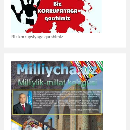
Biz korrupsiyaga qarshimiz