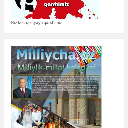
Biz korrupsiyaga qarshimiz