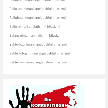
Baliq uni nimani anglatishini bilasizmi
Baliqko’z nimani anglatishini bilasizmi
Baliq nimani anglatishini bilasizmi
Balans nimani anglatishini bilasizmi
Bakterioz nimani anglatishini bilasizmi
Bakteriolog nimani anglatishini bilasizmi
Bakteriya nimani anglatishini bilasizmi