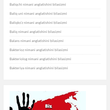
Baliqchi nimani anglatishini bilasizmi
Baliq uni nimani anglatishini bilasizmi
Baliqko’z nimani anglatishini bilasizmi
Baliq nimani anglatishini bilasizmi
Balans nimani anglatishini bilasizmi
Bakterioz nimani anglatishini bilasizmi
Bakteriolog nimani anglatishini bilasizmi
Bakteriya nimani anglatishini bilasizmi