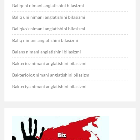
Baliqchi nimani anglatishini bilasizmi
Baliq uni nimani anglatishini bilasizmi
Baliqko’z nimani anglatishini bilasizmi
Baliq nimani anglatishini bilasizmi
Balans nimani anglatishini bilasizmi
Bakterioz nimani anglatishini bilasizmi
Bakteriolog nimani anglatishini bilasizmi
Bakteriya nimani anglatishini bilasizmi