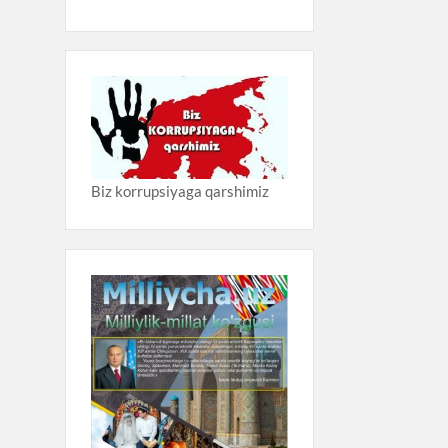
Biz korrupsiyaga qarshimiz