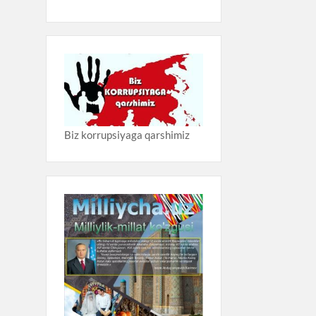
Biz korrupsiyaga qarshimiz