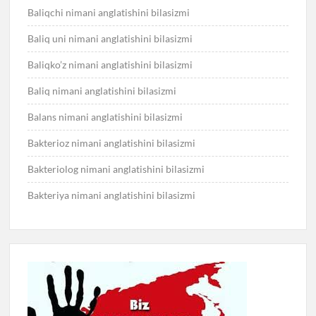
Baliqchi nimani anglatishini bilasizmi
Baliq uni nimani anglatishini bilasizmi
Baliqko’z nimani anglatishini bilasizmi
Baliq nimani anglatishini bilasizmi
Balans nimani anglatishini bilasizmi
Bakterioz nimani anglatishini bilasizmi
Bakteriolog nimani anglatishini bilasizmi
Bakteriya nimani anglatishini bilasizmi