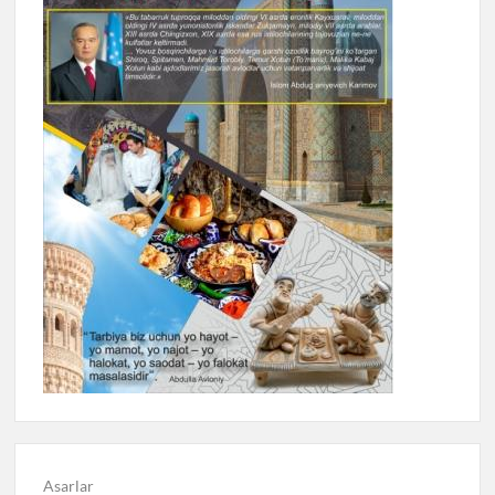
Asarlar