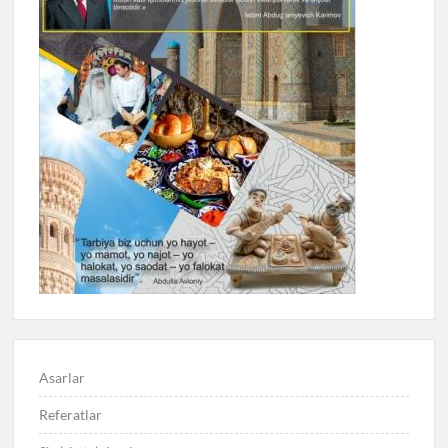
Asarlar
Referatlar