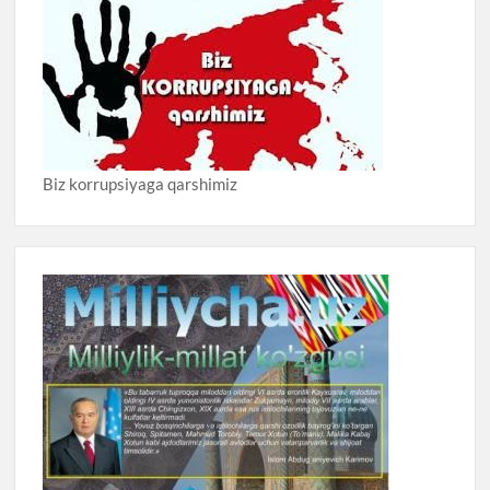
Biz korrupsiyaga qarshimiz