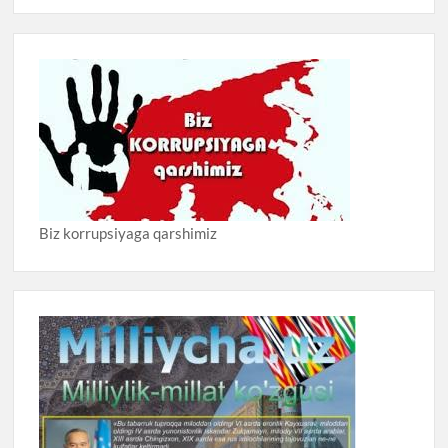
Biz korrupsiyaga qarshimiz