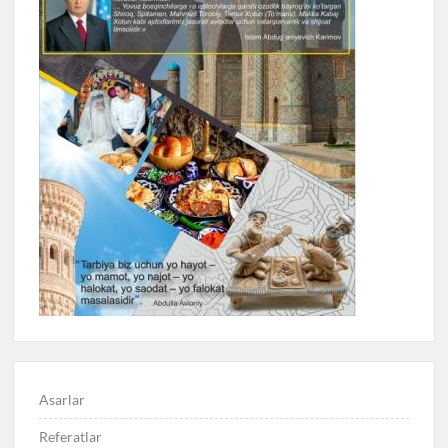
Asarlar
Referatlar