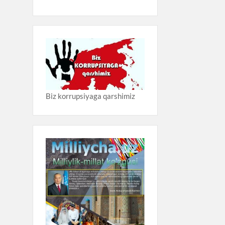
Biz korrupsiyaga qarshimiz