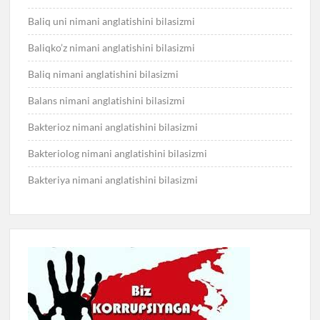
Baliq uni nimani anglatishini bilasizmi
Baliqko’z nimani anglatishini bilasizmi
Baliq nimani anglatishini bilasizmi
Balans nimani anglatishini bilasizmi
Bakterioz nimani anglatishini bilasizmi
Bakteriolog nimani anglatishini bilasizmi
Bakteriya nimani anglatishini bilasizmi