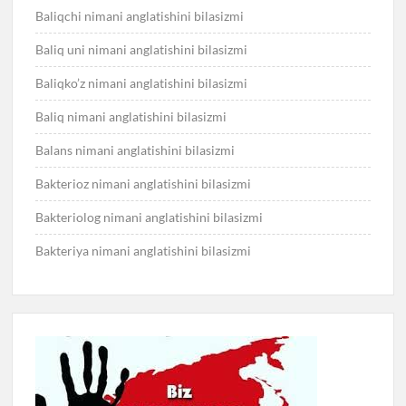
Baliqchi nimani anglatishini bilasizmi
Baliq uni nimani anglatishini bilasizmi
Baliqko’z nimani anglatishini bilasizmi
Baliq nimani anglatishini bilasizmi
Balans nimani anglatishini bilasizmi
Bakterioz nimani anglatishini bilasizmi
Bakteriolog nimani anglatishini bilasizmi
Bakteriya nimani anglatishini bilasizmi