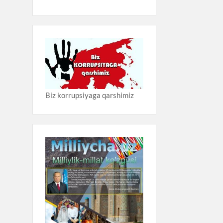
Biz korrupsiyaga qarshimiz