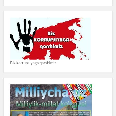
Biz korrupsiyaga qarshimiz