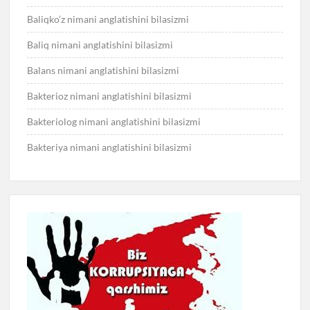
Baliqko’z nimani anglatishini bilasizmi
Baliq nimani anglatishini bilasizmi
Balans nimani anglatishini bilasizmi
Bakterioz nimani anglatishini bilasizmi
Bakteriolog nimani anglatishini bilasizmi
Bakteriya nimani anglatishini bilasizmi