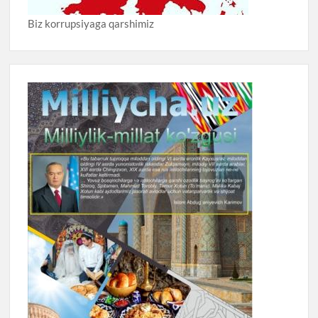
Biz korrupsiyaga qarshimiz