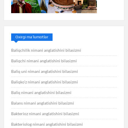
Oxirgi ma’lumotlar
Baliqchilik nimani anglatishini bilasizmi
Baliqchi nimani anglatishini bilasizmi
Baliq uni nimani anglatishini bilasizmi
Baliqko’z nimani anglatishini bilasizmi
Baliq nimani anglatishini bilasizmi
Balans nimani anglatishini bilasizmi
Bakterioz nimani anglatishini bilasizmi
Bakteriolog nimani anglatishini bilasizmi