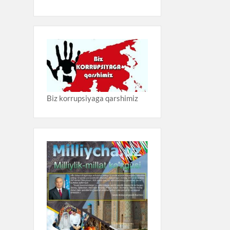
Biz korrupsiyaga qarshimiz